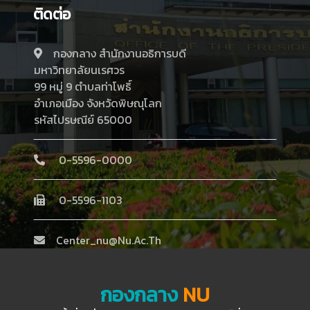
ติดต่อ
กองกลาง สำนักงานอธิการบดี
มหาวิทยาลัยนเรศวร
99 หมู่ 9 ตำบลท่าโพธิ์
อำเภอเมือง จังหวัดพิษณุโลก
รหัสไปรษณีย์ 65000
0-5596-0000
0-5596-1103
Center_nu@nu.ac.th
กองกลาง
NU
กองกลาง
NU