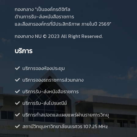
กองกลาง "เป็นองค์กรดิจิทัล
ด้านการรับ-ส่งหนังสือราชการ
และสือสารองค์กรที่มีประสิทธิภาพ ภายในปี 2569"
กองกลาง NU
© 2023 All Right Reserved.
บริการ
บริการจองห้องประชุม
บริการจองรถราชการส่วนกลาง
บริการรับ-ส่งหนังสือราชการ
บริการรับ-ส่งไปรษณีย์
บริการทำสปอตและเผยแพร่ผ่านรายการวิทยุ
สถานีวิทยุมหาวิทยาลัยนเรศวร 107.25 MHz