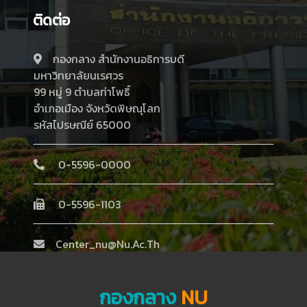
ติดต่อ
กองกลาง สำนักงานอธิการบดี
มหาวิทยาลัยนเรศวร
99 หมู่ 9 ตำบลท่าโพธิ์
อำเภอเมือง จังหวัดพิษณุโลก
รหัสไปรษณีย์ 65000
0-5596-0000
0-5596-1103
Center_nu@nu.ac.th
กองกลาง
NU