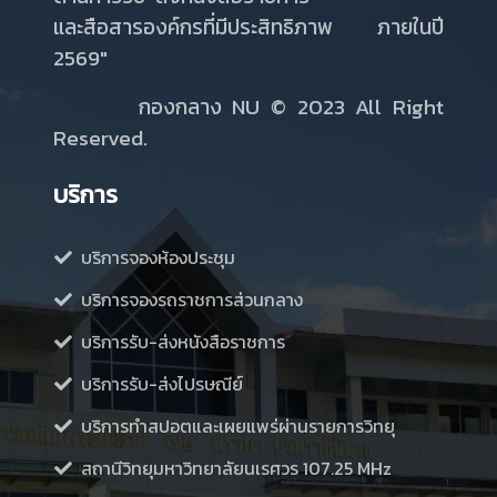
และสือสารองค์กรที่มีประสิทธิภาพ ภายในปี
2569"
กองกลาง NU
© 2023 All Right
Reserved.
บริการ
บริการจองห้องประชุม
บริการจองรถราชการส่วนกลาง
บริการรับ-ส่งหนังสือราชการ
บริการรับ-ส่งไปรษณีย์
บริการทำสปอตและเผยแพร่ผ่านรายการวิทยุ
สถานีวิทยุมหาวิทยาลัยนเรศวร 107.25 MHz