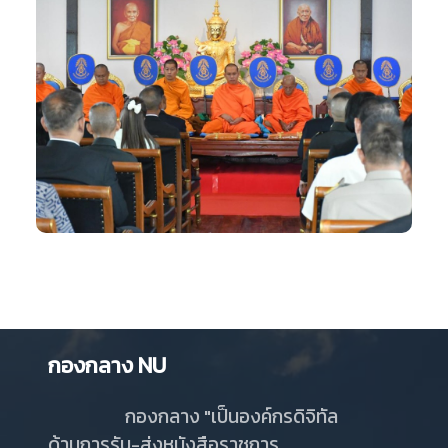
กองกลาง NU
กองกลาง "เป็นองค์กรดิจิทัล
ด้านการรับ-ส่งหนังสือราชการ