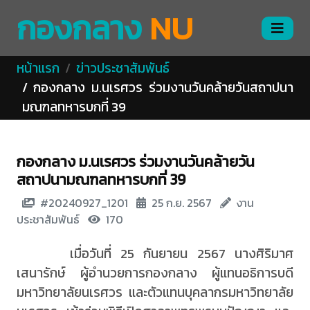
กองกลาง
NU
หน้าแรก
ข่าวประชาสัมพันธ์
กองกลาง ม.นเรศวร ร่วมงานวันคล้ายวันสถาปนา
มณฑลทหารบกที่ 39
กองกลาง ม.นเรศวร ร่วมงานวันคล้ายวัน
สถาปนามณฑลทหารบกที่ 39
#20240927_1201
25 ก.ย. 2567
งาน
ประชาสัมพันธ์
170
เมื่อวันที่ 25 กันยายน 2567 นางศิริมาศ
เสนารักษ์ ผู้อำนวยการกองกลาง ผู้แทนอธิการบดี
มหาวิทยาลัยนเรศวร และตัวแทนบุคลากรมหาวิทยาลัย