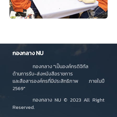
กองกลาง NU
กองกลาง "เป็นองค์กรดิจิทัล
ด้านการรับ-ส่งหนังสือราชการ
และสือสารองค์กรที่มีประสิทธิภาพ ภายในปี
2569"
กองกลาง NU
© 2023 All Right
Reserved.