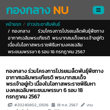
กองกลาง
NU
หน้าแรก
ข่าวประชาสัมพันธ์
กองกลาง ร่วมโครงการโปรยเมล็ดพันธุ์พืชทาง
อากาศเฉลิมพระเกียรติ พระบาทสมเด็จพระเจ้าอยู่หัว
เนื่องในโอกาสพระราชพิธีมหามงคลเฉลิม
พระชนมพรรษา 6 รอบ 18 กรกฎาคม 2567
กองกลาง ร่วมโครงการโปรยเมล็ดพันธุ์พืชทาง
อากาศเฉลิมพระเกียรติ พระบาทสมเด็จ
พระเจ้าอยู่หัว เนื่องในโอกาสพระราชพิธีมหา
มงคลเฉลิมพระชนมพรรษา 6 รอบ 18
กรกฎาคม 2567
#20240802_0506
18 ก.ค. 2567
งาน