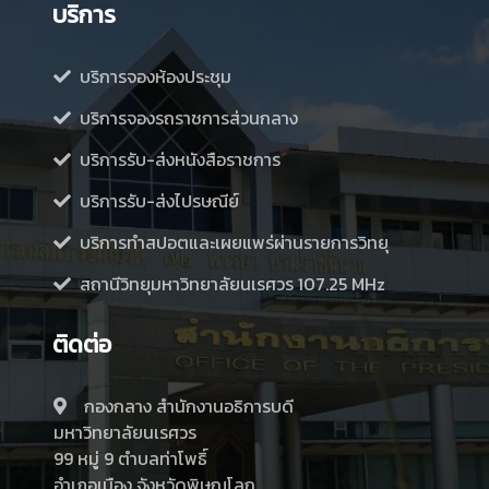
บริการ
บริการจองห้องประชุม
บริการจองรถราชการส่วนกลาง
บริการรับ-ส่งหนังสือราชการ
บริการรับ-ส่งไปรษณีย์
บริการทำสปอตและเผยแพร่ผ่านรายการวิทยุ
สถานีวิทยุมหาวิทยาลัยนเรศวร 107.25 MHz
ติดต่อ
กองกลาง สำนักงานอธิการบดี
มหาวิทยาลัยนเรศวร
99 หมู่ 9 ตำบลท่าโพธิ์
อำเภอเมือง จังหวัดพิษณุโลก