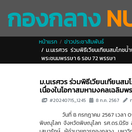
กองกลาง
N
หน้าแรก
ข่าวประชาสัมพันธ์
ม.นเรศวร ร่วมพิธีเวียนเทียนสมโภชน้ำ
พระชนมพรรษา 6 รอบ 72 พรรษา
ม.นเรศวร ร่วมพิธีเวียนเทียนสมโ
เนื่องในโอกาสมหามงคลเฉลิมพ
#20240715_1245
8 ก.ค. 2567
วันที่ 8 กรกฎาคม 2567 เวลา 
พิษณุโลก จังหวัดพิษณุโลก รศ.ดร.นิรั
เสนารักษ์ ผู้อำนวยการกองกลาง มหาวิท